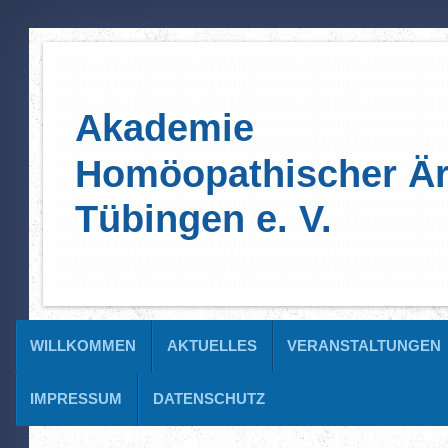
Akademie
Homöopathischer Är
Tübingen e. V.
WILLKOMMEN
AKTUELLES
VERANSTALTUNGEN
IMPRESSUM
DATENSCHUTZ